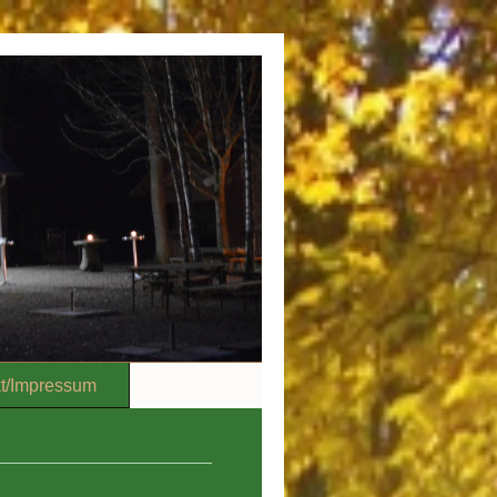
t/Impressum