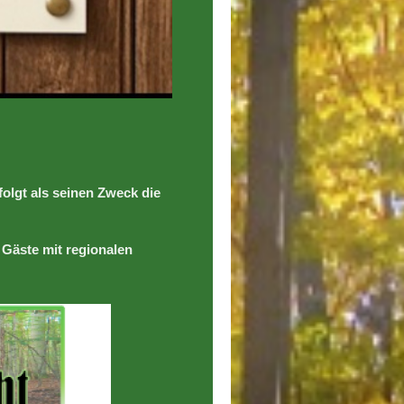
olgt als seinen Zweck die
 Gäste mit regionalen