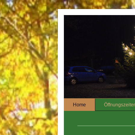
Home
Öffnungszeiten