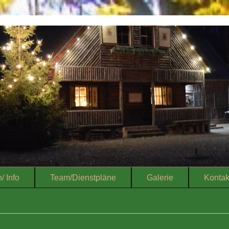
/ Info
Team/Dienstpläne
Galerie
Kontak