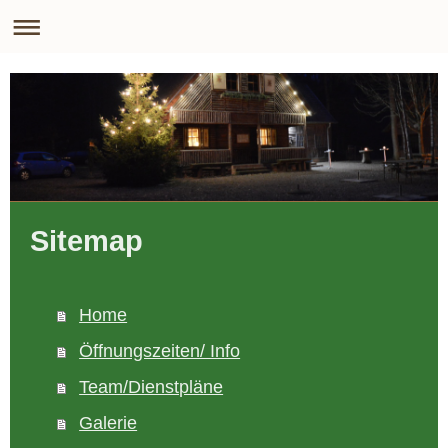
Sitemap
Home
Öffnungszeiten/ Info
Team/Dienstpläne
Galerie