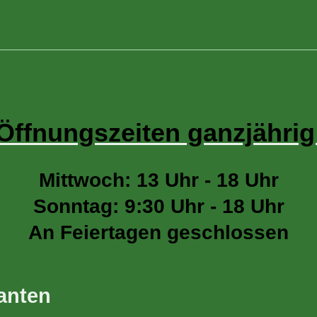
Öffnungszeiten ganzjähri
Mittwoch: 13 Uhr - 18 Uhr
Sonntag: 9:30 Uhr - 18 Uhr
An Feiertagen geschlossen
anten