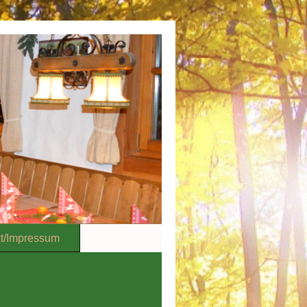
t/Impressum