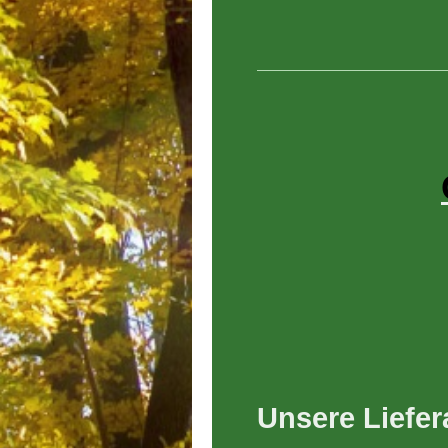
Unsere Liefer