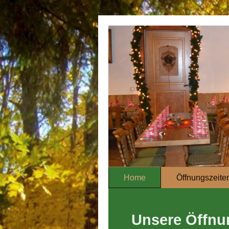
Home
Öffnungszeiten
Unsere Öffnu